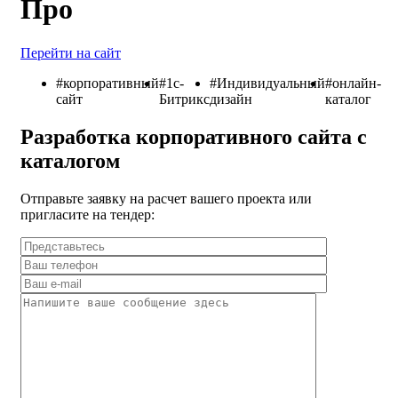
Про
Перейти на сайт
#корпоративный
#1с-
#Индивидуальный
#онлайн-
сайт
Битрикс
дизайн
каталог
Разработка корпоративного сайта с
каталогом
Отправьте заявку на расчет вашего проекта или
пригласите на тендер: