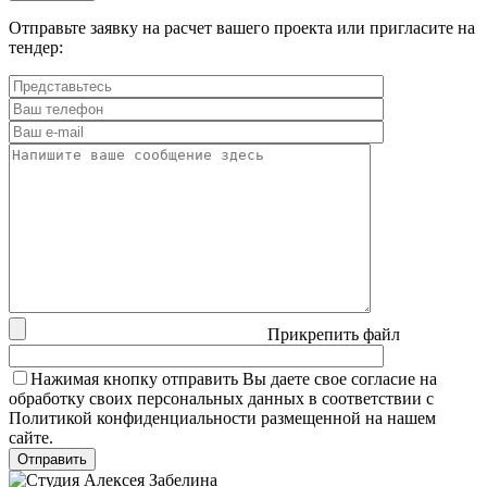
Отправьте заявку на расчет вашего проекта или пригласите на
тендер:
Прикрепить файл
Нажимая кнопку отправить Вы даете свое согласие на
обработку своих персональных данных в соответствии с
Политикой конфиденциальности размещенной на нашем
сайте.