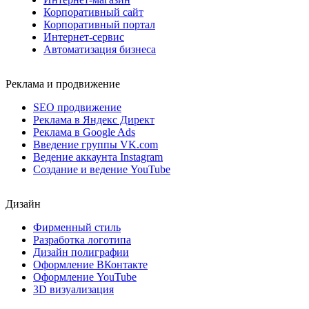
Корпоративный сайт
Корпоративный портал
Интернет-сервис
Автоматизация бизнеса
Реклама и продвижение
SEO продвижение
Реклама в Яндекс Директ
Реклама в Google Ads
Введение группы VK.com
Ведение аккаунта Instagram
Создание и ведение YouTube
Дизайн
Фирменный стиль
Разработка логотипа
Дизайн полиграфии
Оформление ВКонтакте
Оформление YouTube
3D визуализация