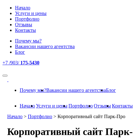
Начало
Услуги и цены
Портфолио
Отзывы
Контакты
Почему мы?
Вакансии нашего агентства
Блог
+7 /903/
175-5430
Почему мы?
Вакансии нашего агентства
Блог
Начало
Услуги и цены
Портфолио
Отзывы
Контакты
Начало
>
Портфолио
>
Корпоративный сайт Парк-Про
Корпоративный сайт Парк-