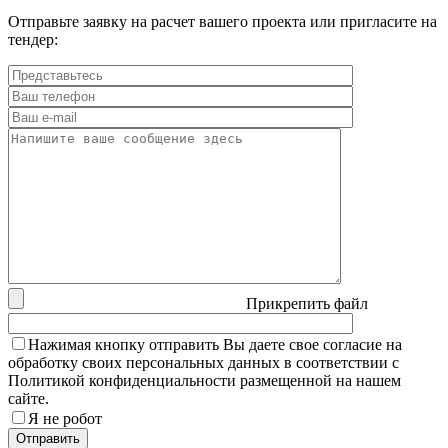
Отправьте заявку на расчет вашего проекта или пригласите на
тендер:
Прикрепить файл
Нажимая кнопку отправить Вы даете свое согласие на
обработку своих персональных данных в соответствии с
Политикой конфиденциальности размещенной на нашем
сайте.
Я не робот