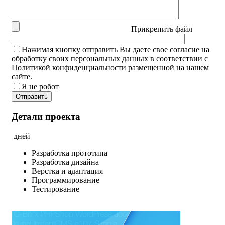
Прикрепить файл
Нажимая кнопку отправить Вы даете свое согласие на
обработку своих персональных данных в соответствии с
Политикой конфиденциальности размещенной на нашем
сайте.
Я не робот
Детали проекта
дней
Разработка прототипа
Разработка дизайна
Верстка и адаптация
Программирование
Тестирование