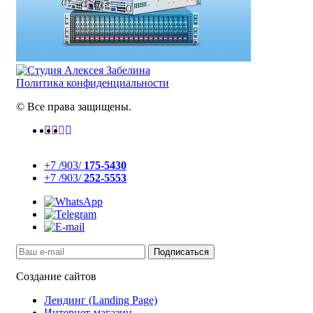
Политика конфиденциальности
© Все права защищены.
+7 /903/
175-5430
+7 /903/
252-5553
Создание сайтов
Лендинг (Landing Page)
Интернет-магазин