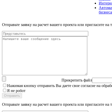
Интерн
Автома
бизнеса
Отправьте заявку на расчет вашего проекта или пригласите на т
Прикрепить файл
Нажимая кнопку отправить Вы даете свое согласие на обра
Я не робот
Отправьте заявку на расчет вашего проекта или пригласите на т