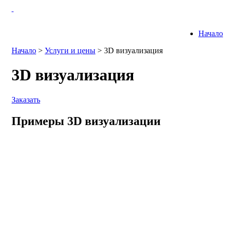
Начало
Начало
>
Услуги и цены
>
3D визуализация
3D визуализация
Заказать
Примеры 3D визуализации