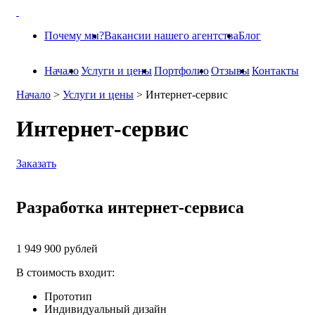
Почему мы?
Вакансии нашего агентства
Блог
Начало
Услуги и цены
Портфолио
Отзывы
Контакты
Начало
>
Услуги и цены
>
Интернет-сервис
Интернет-сервис
Заказать
Разработка интернет-сервиса
1 949 900
рублей
В стоимость входит:
Прототип
Индивидуальный дизайн