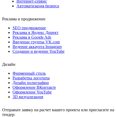
Интернет-сервис
Автоматизация бизнеса
Реклама и продвижение
SEO продвижение
Реклама в Яндекс Директ
Реклама в Google Ads
Введение группы VK.com
Ведение аккаунта Instagram
Создание и ведение YouTube
Дизайн
Фирменный стиль
Разработка логотипа
Дизайн полиграфии
Оформление ВКонтакте
Оформление YouTube
3D визуализация
Отправьте заявку на расчет вашего проекта или пригласите на
тендер: