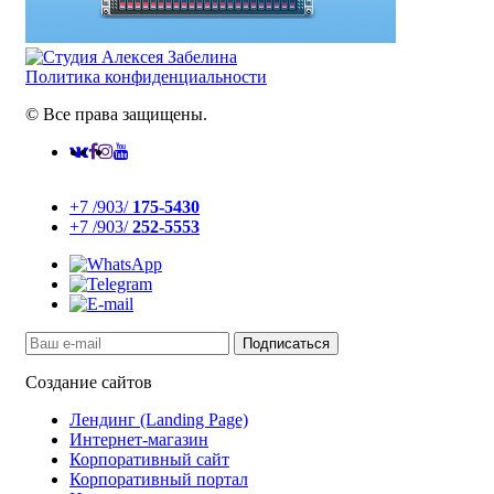
Политика конфиденциальности
© Все права защищены.
+7 /903/
175-5430
+7 /903/
252-5553
Создание сайтов
Лендинг (Landing Page)
Интернет-магазин
Корпоративный сайт
Корпоративный портал