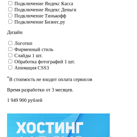
Подключение Яндекс Касса
Подключение Яндекс Деньги
Подключение Тинькофф
Подключение Бизнес.ру
Дизайн
Логотип
Фирменный стиль
Слайды 1 шт.
Обработка фотографий 1 шт.
Анимация CSS3
*
В стоимость не входит оплата сервисов
Время разработки от 3 месяцев.
1 949 900
рублей