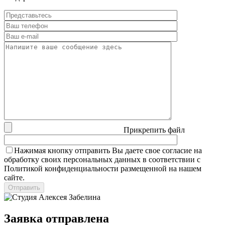
Прикрепить файл
Нажимая кнопку отправить Вы даете свое согласие на
обработку своих персональных данных в соответствии с
Политикой конфиденциальности размещенной на нашем
сайте.
Заявка отправлена