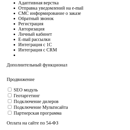
Адаптивная верстка
Отправка уведомлений на e-mail
СМС информирование о заказе
Обратный звонок
Регистрация
Авторизация
Личный кабинет
E-mail рассылки
Интеграция с 1C
Интеграция с CRM
Дополнительный функционал
Продвижение
SEO модуль
Геотаргетинг
Подключение дилеров
Подключение Мультисайта
Партнерская программа
Оплата на сайте по 54-ФЗ