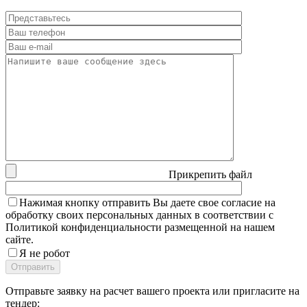
Прикрепить файл
Нажимая кнопку отправить Вы даете свое согласие на
обработку своих персональных данных в соответствии с
Политикой конфиденциальности размещенной на нашем
сайте.
Я не робот
Отправьте заявку на расчет вашего проекта или пригласите на
тендер: