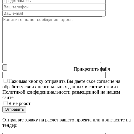
Прикрепить файл
Нажимая кнопку отправить Вы даете свое согласие на
обработку своих персональных данных в соответствии с
Политикой конфиденциальности размещенной на нашем
сайте.
Я не робот
Отправьте заявку на расчет вашего проекта или пригласите на
тендер: