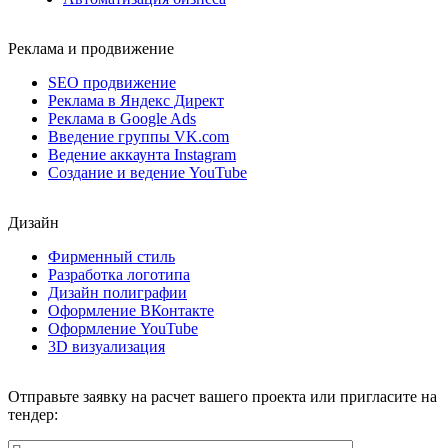
Реклама и продвижение
SEO продвижение
Реклама в Яндекс Директ
Реклама в Google Ads
Введение группы VK.com
Ведение аккаунта Instagram
Создание и ведение YouTube
Дизайн
Фирменный стиль
Разработка логотипа
Дизайн полиграфии
Оформление ВКонтакте
Оформление YouTube
3D визуализация
Отправьте заявку на расчет вашего проекта или пригласите на
тендер: