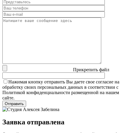
Прикрепить файл
Нажимая кнопку отправить Вы даете свое согласие на
обработку своих персональных данных в соответствии с
Политикой конфиденциальности размещенной на нашем
сайте.
Заявка отправлена