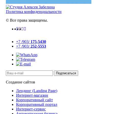
Политика конфиденциальности
© Все права защищены.
+7 /903/
175-5430
+7 /903/
252-5553
Создание сайтов
Лендинг (Landing Page)
Интернет-магазин
Корпоративный сайт
Корпоративный портал
Интернет-сервис
Автоматизация бизнеса