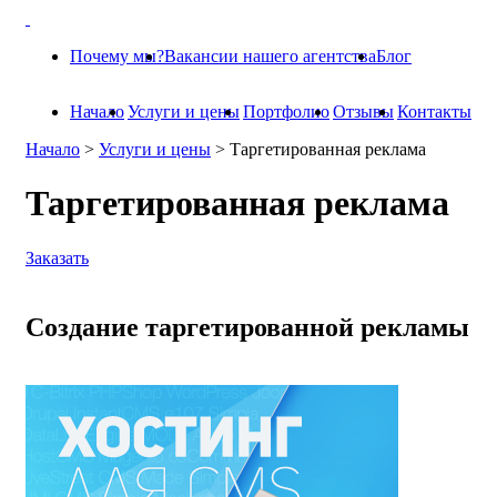
Почему мы?
Вакансии нашего агентства
Блог
Начало
Услуги и цены
Портфолио
Отзывы
Контакты
Начало
>
Услуги и цены
>
Таргетированная реклама
Таргетированная реклама
Заказать
Создание таргетированной рекламы